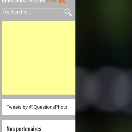
Tweets by @QuestionsPhoto
Nos partenaires