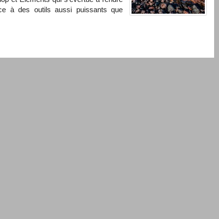
ce à des outils aussi puissants que