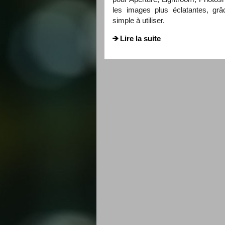
les images plus éclatantes, grâ
simple à utiliser.
Lire la suite