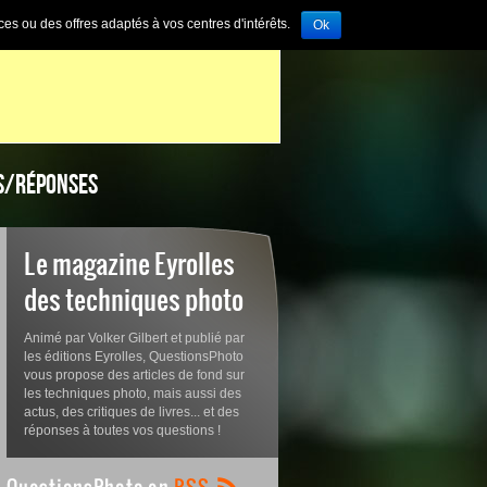
ces ou des offres adaptés à vos centres d'intérêts.
Ok
S/RÉPONSES
Le magazine Eyrolles
des techniques photo
Animé par Volker Gilbert et publié par
les éditions Eyrolles, QuestionsPhoto
vous propose des articles de fond sur
les techniques photo, mais aussi des
actus, des critiques de livres... et des
réponses à toutes vos questions !