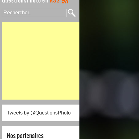
Tweets by @QuestionsPhoto
Nos partenaires