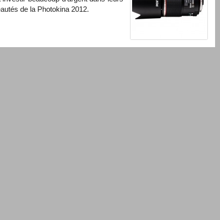
veautés de la Photokina 2012.