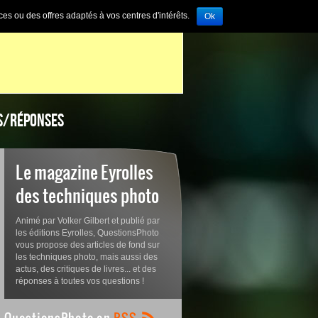
ces ou des offres adaptés à vos centres d'intérêts.
Ok
S/RÉPONSES
Le magazine Eyrolles
des techniques photo
Animé par Volker Gilbert et publié par
les éditions Eyrolles, QuestionsPhoto
vous propose des articles de fond sur
les techniques photo, mais aussi des
actus, des critiques de livres... et des
réponses à toutes vos questions !