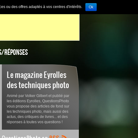
ces ou des offres adaptés à vos centres d'intérêts.
Ok
S/RÉPONSES
Le magazine Eyrolles
des techniques photo
Animé par Volker Gilbert et publié par
les éditions Eyrolles, QuestionsPhoto
vous propose des articles de fond sur
les techniques photo, mais aussi des
actus, des critiques de livres... et des
réponses à toutes vos questions !