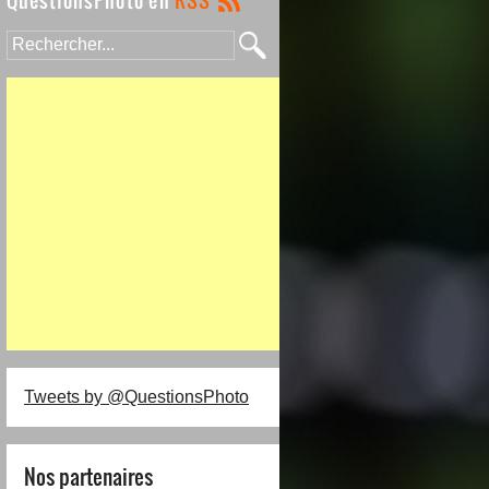
Tweets by @QuestionsPhoto
Nos partenaires