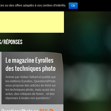
ces ou des offres adaptés à vos centres d'intérêts.
Ok
S/RÉPONSES
Le magazine Eyrolles
des techniques photo
Animé par Volker Gilbert et publié par
les éditions Eyrolles, QuestionsPhoto
vous propose des articles de fond sur
les techniques photo, mais aussi des
actus, des critiques de livres... et des
réponses à toutes vos questions !