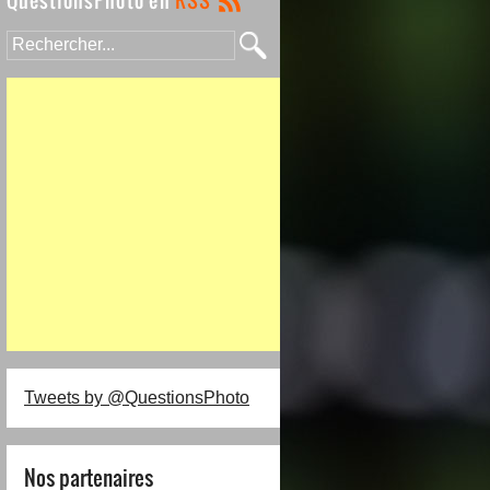
Tweets by @QuestionsPhoto
Nos partenaires