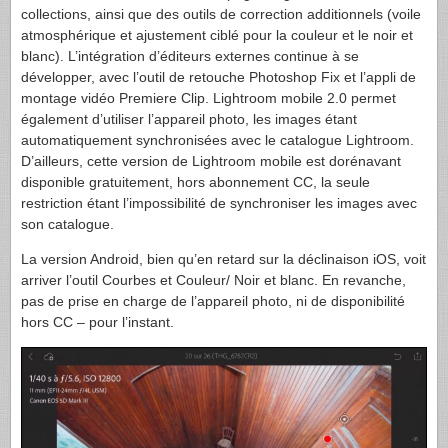
collections, ainsi que des outils de correction additionnels (voile
atmosphérique et ajustement ciblé pour la couleur et le noir et
blanc). L’intégration d’éditeurs externes continue à se
développer, avec l’outil de retouche Photoshop Fix et l’appli de
montage vidéo Premiere Clip. Lightroom mobile 2.0 permet
également d’utiliser l’appareil photo, les images étant
automatiquement synchronisées avec le catalogue Lightroom.
D’ailleurs, cette version de Lightroom mobile est dorénavant
disponible gratuitement, hors abonnement CC, la seule
restriction étant l’impossibilité de synchroniser les images avec
son catalogue.
La version Android, bien qu’en retard sur la déclinaison iOS, voit
arriver l’outil Courbes et Couleur/ Noir et blanc. En revanche,
pas de prise en charge de l’appareil photo, ni de disponibilité
hors CC – pour l’instant.