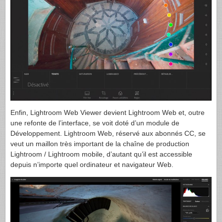
Enfin, Lightroom Web Viewer devient Lightroom Web et, outre
une refonte de l’interface, se voit doté d’un module de
Développement. Lightroom Web, réservé aux abonnés CC, se
veut un maillon très important de la chaîne de production
Lightroom / Lightroom mobile, d’autant qu’il est accessible
depuis n’importe quel ordinateur et navigateur Web.