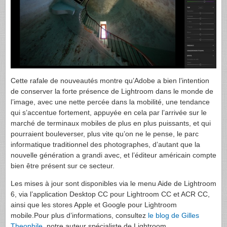
Cette rafale de nouveautés montre qu’Adobe a bien l’intention
de conserver la forte présence de Lightroom dans le monde de
l’image, avec une nette percée dans la mobilité, une tendance
qui s’accentue fortement, appuyée en cela par l’arrivée sur le
marché de terminaux mobiles de plus en plus puissants, et qui
pourraient bouleverser, plus vite qu’on ne le pense, le parc
informatique traditionnel des photographes, d’autant que la
nouvelle génération a grandi avec, et l’éditeur américain compte
bien être présent sur ce secteur.
Les mises à jour sont disponibles via le menu Aide de Lightroom
6, via l’application Desktop CC pour Lightroom CC et ACR CC,
ainsi que les stores Apple et Google pour Lightroom
mobile.Pour plus d’informations, consultez
le blog de Gilles
Theophile
, notre auteur spécialiste de Lightroom.