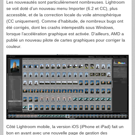
Les nouveautés sont particulièrement nombreuses. Lightroom
se voit doté d’un nouveau menu Importer (6.2 et CC), plus
accessible, et de la correction locale du voile atmosphérique
(CC uniquement). Comme d’habitude, de nombreux bugs ont
été corrigés, dont les crashs intempestifs sous Windows,
lorsque l’accélération graphique est activée. D’ailleurs, AMD a
publié un nouveau pilote de cartes graphiques pour corriger la
couleur.
Côté Lightroom mobile, la version iOS (iPhone et iPad) fait un
bon en avant avec une nouvelle page de gestion des