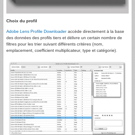
Choix du profil
Adobe Lens Profile Downloader
accède directement à la base
des données des profils tiers et délivre un certain nombre de
filtres pour les trier suivant différents critères (nom,
emplacement, coefficient multiplicateur, type et catégorie).