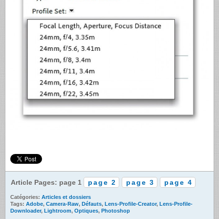
Article Pages: page 1
page 2
page 3
page 4
Catégories:
Articles et dossiers
Tags:
Adobe
,
Camera-Raw
,
Défauts
,
Lens-Profile-Creator
,
Lens-Profile-
Downloader
,
Lightroom
,
Optiques
,
Photoshop