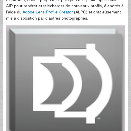
AIR
pour repérer et télécharger de nouveaux profils, élaborés à
l’aide du
Adobe Lens Profile Creator
(
ALPC
) et gracieusement
mis à disposition par d’autres photographes.