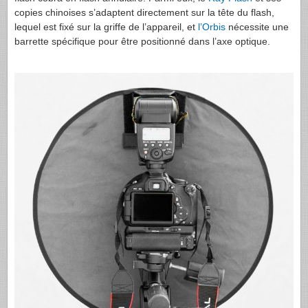
copies chinoises s’adaptent directement sur la tête du flash,
lequel est fixé sur la griffe de l’appareil, et
l’Orbis
nécessite une
barrette spécifique pour être positionné dans l’axe optique.