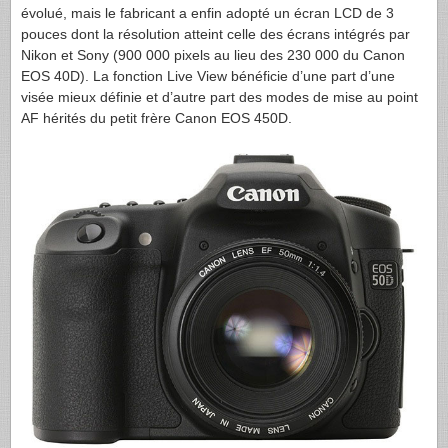
évolué, mais le fabricant a enfin adopté un écran
LCD
de 3
pouces dont la résolution atteint celle des écrans intégrés par
Nikon et Sony (900 000 pixels au lieu des 230 000 du Canon
EOS
40D). La fonction Live View bénéficie d’une part d’une
visée mieux définie et d’autre part des modes de mise au point
AF hérités du petit frère Canon
EOS
450D.