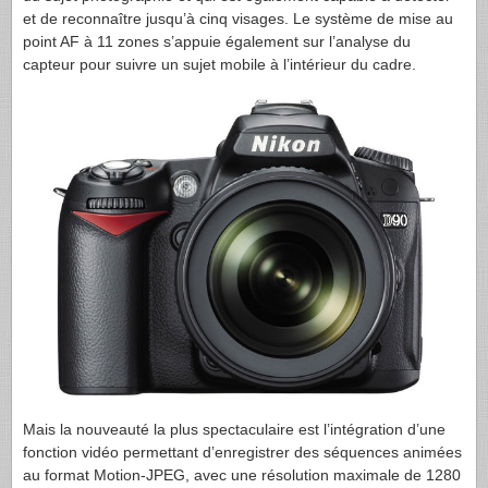
et de reconnaître jusqu’à cinq visages. Le système de mise au
point AF à 11 zones s’appuie également sur l’analyse du
capteur pour suivre un sujet mobile à l’intérieur du cadre.
Mais la nouveauté la plus spectaculaire est l’intégration d’une
fonction vidéo permettant d’enregistrer des séquences animées
au format Motion-
JPEG
, avec une résolution maximale de 1280