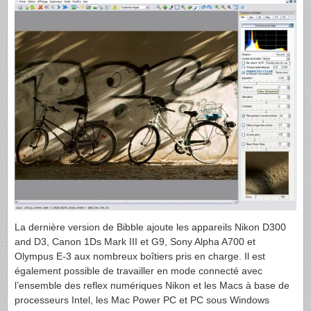
La dernière version de Bibble ajoute les appareils Nikon D300
and D3, Canon 1Ds Mark
III
et G9, Sony Alpha A700 et
Olympus E-3 aux nombreux boîtiers pris en charge. Il est
également possible de travailler en mode connecté avec
l’ensemble des reflex numériques Nikon et les Macs à base de
processeurs Intel, les Mac Power PC et PC sous Windows