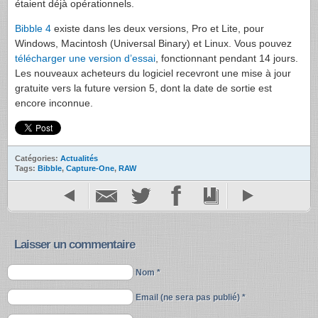
étaient déjà opérationnels.
Bibble 4
existe dans les deux versions, Pro et Lite, pour
Windows, Macintosh (Universal Binary) et Linux. Vous pouvez
télécharger une version d’essai
, fonctionnant pendant 14 jours.
Les nouveaux acheteurs du logiciel recevront une mise à jour
gratuite vers la future version 5, dont la date de sortie est
encore inconnue.
Catégories:
Actualités
Tags:
Bibble
,
Capture-One
,
RAW
Laisser un commentaire
Nom *
Email (ne sera pas publié) *