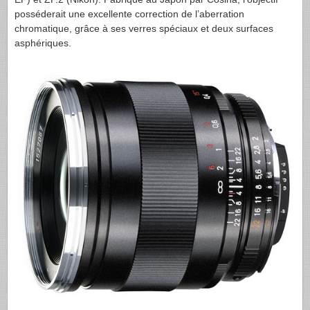
posséderait une excellente correction de l’aberration
chromatique, grâce à ses verres spéciaux et deux surfaces
asphériques.