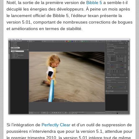
Noël, la sortie de la première version de
Bibble 5
a semble-t-il
décuplé les énergies des développeurs. À peine un mois après
le lancement officiel de Bibble 5, l’éditeur texan présente la
version 5.01, comportant de nombreuses corrections de bogues
et améliorations en termes de stabilité.
Si l’intégration de
Perfectly Clear
et d’un outil de suppression de
poussières n’interviendra que pour la version 5.1, attendue pour
le premier trimestre 2010, la version 5.01 intègre tout de même