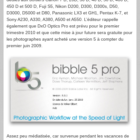
450 D et 500 D, Fuji S5, Nikon D200, D300, D300s, D50,
D3000, D5000 et D80, Panasonic LX3 et GH1, Pentax K-7, et
Sony A230, A330, A380, A500 et A550. L’éditeur rappelle
également que DxO Optics Pro est prévu pour le premier
trimestre 2010 et que cette mise à jour future sera gratuite pour
les photographes ayant acheté une version 5 à compter du
premier juin 2009.
Assez peu médiatisée, car survenue pendant les vacances de