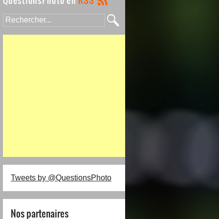
Tweets by @QuestionsPhoto
Nos partenaires