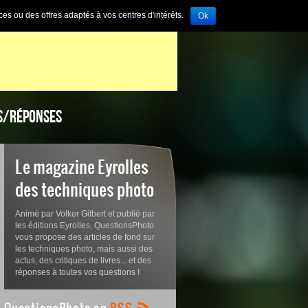
ces ou des offres adaptés à vos centres d'intérêts.
Ok
S/RÉPONSES
Le magazine Eyrolles
des techniques photo
Animé par Volker Gilbert et publié par
les éditions Eyrolles, QuestionsPhoto
vous propose des articles de fond sur
les techniques photo, mais aussi des
actus, des critiques de livres... et des
réponses à toutes vos questions !