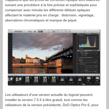
suivant une procédure à la fois précise et sophistiquée pour
compenser avec minutie les différents défauts optiques
affectant le matériel pris en charge : distorsion, vignetage,
aberrations chromatiques et manque de piqué.
Les utilisateurs d’une version actuelle du logiciel peuvent
installer la version 7.5.5 à titre gratuit, tout comme les
utilisateurs de la version précédente, DxO Optics Pro 6, pour