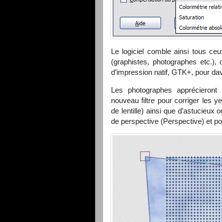
Le logiciel comble ainsi tous ce
(graphistes, photographes etc.), 
d’impression natif, GTK+, pour da
Les photographes apprécieront 
nouveau filtre pour corriger les ye
de lentille) ainsi que d’astucieux 
de perspective (Perspective) et po