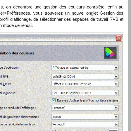
ités, on dénombre une gestion des couleurs complète, enfin au
er>Préférences, vous trouverez un nouvel onglet Gestion des
profil d’affichage, de sélectionner des espaces de travail
RVB
et
son mode de rendu.