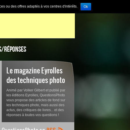
ces ou des offres adaptés à vos centres d'intérêts.
Ok
S/RÉPONSES
Le magazine Eyrolles
des techniques photo
Animé par Volker Gilbert et publié par
les éditions Eyrolles, QuestionsPhoto
vous propose des articles de fond sur
les techniques photo, mais aussi des
actus, des critiques de livres... et des
réponses à toutes vos questions !