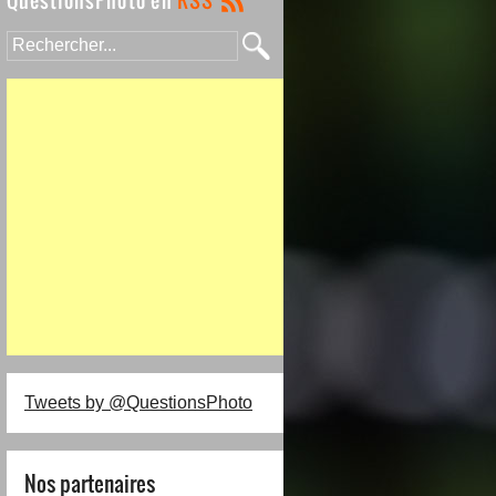
Tweets by @QuestionsPhoto
Nos partenaires