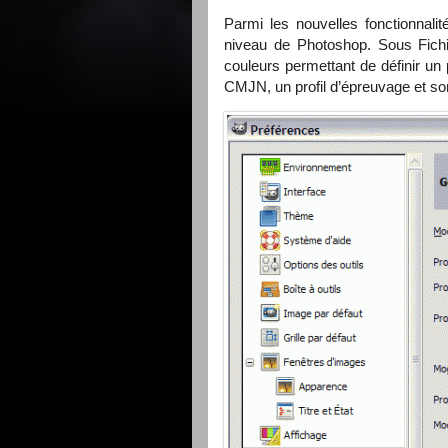
Parmi les nouvelles fonctionnal
niveau de Photoshop. Sous Fichi
couleurs permettant de définir un 
CMJN
, un profil d’épreuvage et 