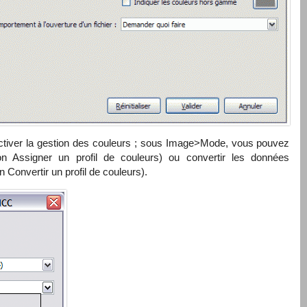
activer la gestion des couleurs ; sous Image>Mode, vous pouvez
tion Assigner un profil de couleurs) ou convertir les données
 Convertir un profil de couleurs).