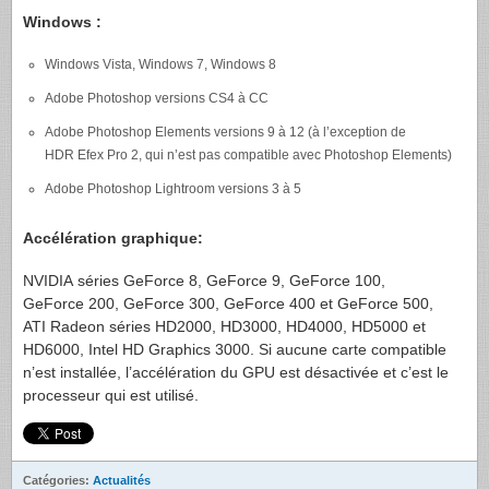
Windows :
Windows Vista, Windows 7, Windows 8
Adobe Photoshop versions CS4 à CC
Adobe Photoshop Elements versions 9 à 12 (à l’exception de
HDR Efex Pro 2, qui n’est pas compatible avec Photoshop Elements)
Adobe Photoshop Lightroom versions 3 à 5
Accélération graphique:
NVIDIA séries GeForce 8, GeForce 9, GeForce 100,
GeForce 200, GeForce 300, GeForce 400 et GeForce 500,
ATI Radeon séries HD2000, HD3000, HD4000, HD5000 et
HD6000, Intel HD Graphics 3000. Si aucune carte compatible
n’est installée, l’accélération du GPU est désactivée et c’est le
processeur qui est utilisé.
Catégories:
Actualités