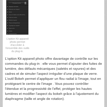
L’option Kit appareil
photo permet
d’accéder à
l’ensemble des outils
du plug-in.
L’option Kit appareil photo offre davantage de contrôle sur les
commandes du plug-in : elle vous permet d’ajouter des fuites de
lumière, des défauts mécaniques (saletés et rayures) et des
cadres et de simuler l’aspect irrégulier d’une plaque de verre.
L’outil Bokeh permet d’appliquer un flou radial à l’image, tout en
protégeant le centre de l’image . Vous pouvez contrôler
l’étendue et la progressivité de l’effet, protéger les hautes
lumières et modifier l’aspect du bokeh grâce à l’ajustement du
diaphragme (taille et angle de rotation).