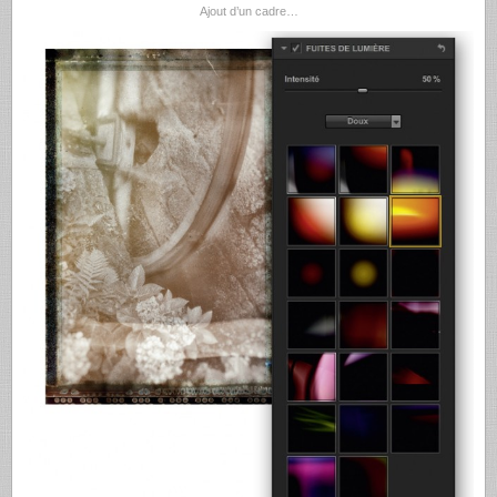
Ajout d’un cadre…