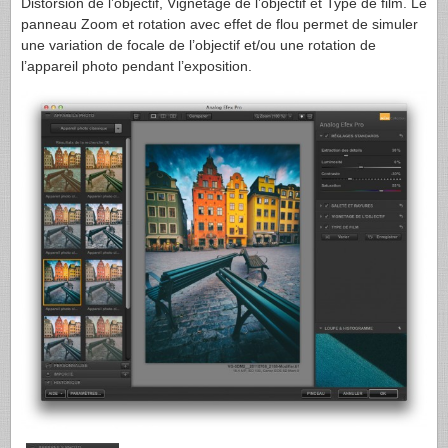
Distorsion de l’objectif, Vignetage de l’objectif et Type de film. Le
panneau Zoom et rotation avec effet de flou permet de simuler
une variation de focale de l’objectif et/ou une rotation de
l’appareil photo pendant l’exposition.