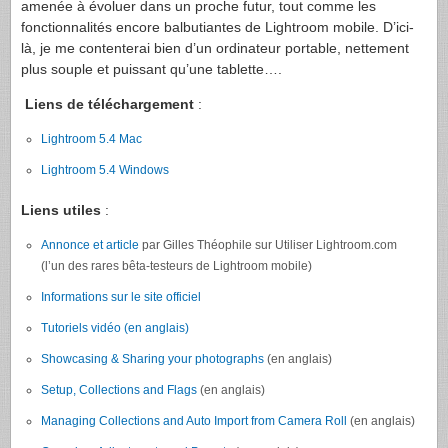
amenée à évoluer dans un proche futur, tout comme les
fonctionnalités encore balbutiantes de Lightroom mobile. D’ici-
là, je me contenterai bien d’un ordinateur portable, nettement
plus souple et puissant qu’une tablette….
Liens de téléchargement
:
Lightroom 5.4 Mac
Lightroom 5.4 Windows
Liens utiles
:
Annonce et article
par Gilles Théophile sur Utiliser Lightroom.com
(l’un des rares bêta-testeurs de Lightroom mobile)
Informations sur le site officiel
Tutoriels vidéo (en anglais)
Showcasing & Sharing your photographs
(en anglais)
Setup, Collections and Flags
(en anglais)
Managing Collections and Auto Import from Camera Roll
(en anglais)