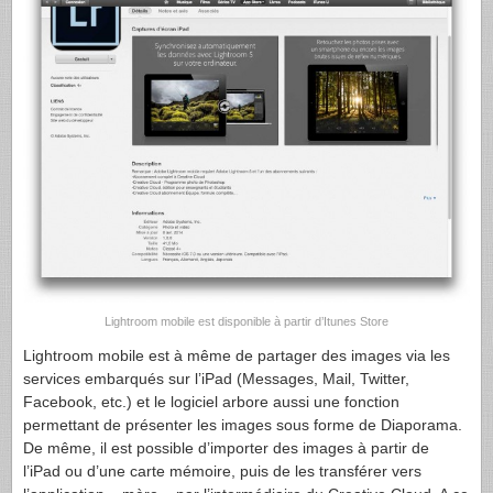
Lightroom mobile est disponible à partir d’Itunes Store
Lightroom mobile est à même de partager des images via les
services embarqués sur l’iPad (Messages, Mail, Twitter,
Facebook, etc.) et le logiciel arbore aussi une fonction
permettant de présenter les images sous forme de Diaporama.
De même, il est possible d’importer des images à partir de
l’iPad ou d’une carte mémoire, puis de les transférer vers