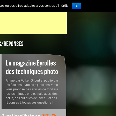
ces ou des offres adaptés à vos centres d'intérêts.
Ok
S/RÉPONSES
Le magazine Eyrolles
des techniques photo
Animé par Volker Gilbert et publié par
les éditions Eyrolles, QuestionsPhoto
vous propose des articles de fond sur
les techniques photo, mais aussi des
actus, des critiques de livres... et des
réponses à toutes vos questions !