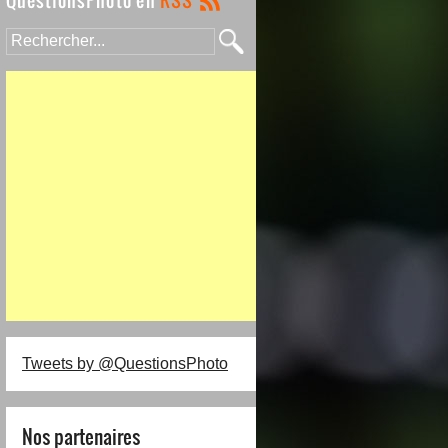
Tweets by @QuestionsPhoto
Nos partenaires