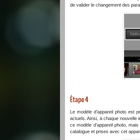
de valider le changement des par
Étape 4
Le modèle d’appareil photo est pr
actuels. Ainsi, à chaque nouvelle
ce modèle d’appareil photo, mais 
catalogue et prises avec cet appar