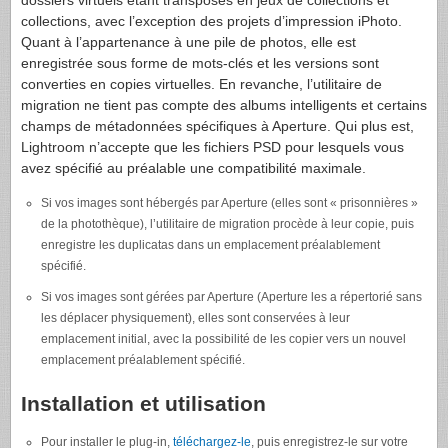
collections, avec l’exception des projets d’impression iPhoto.
Quant à l’appartenance à une pile de photos, elle est
enregistrée sous forme de mots-clés et les versions sont
converties en copies virtuelles. En revanche, l’utilitaire de
migration ne tient pas compte des albums intelligents et certains
champs de métadonnées spécifiques à Aperture. Qui plus est,
Lightroom n’accepte que les fichiers PSD pour lesquels vous
avez spécifié au préalable une compatibilité maximale.
Si vos images sont hébergés par Aperture (elles sont « prisonnières »
de la photothèque), l’utilitaire de migration procède à leur copie, puis
enregistre les duplicatas dans un emplacement préalablement
spécifié.
Si vos images sont gérées par Aperture (Aperture les a répertorié sans
les déplacer physiquement), elles sont conservées à leur
emplacement initial, avec la possibilité de les copier vers un nouvel
emplacement préalablement spécifié.
Installation et utilisation
Pour installer le plug-in,
téléchargez-le
, puis enregistrez-le sur votre