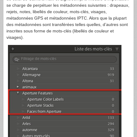
se charge de perpétuer les métadonnées suivantes : drapeaux,
rejets, notes, libellés de couleur, mots-clés, visages,
métadonnées GPS et métadonnées IPTC. Alors que la plupart
des métadonnées sont transférées telles quelles, d’autres sont
inscrites sous forme de mots-clés (libellés de couleur et
visages).