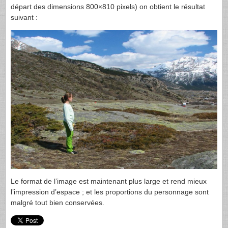
départ des dimensions 800×810 pixels) on obtient le résultat
suivant :
Le format de l’image est maintenant plus large et rend mieux
l’impression d’espace ; et les proportions du personnage sont
malgré tout bien conservées.