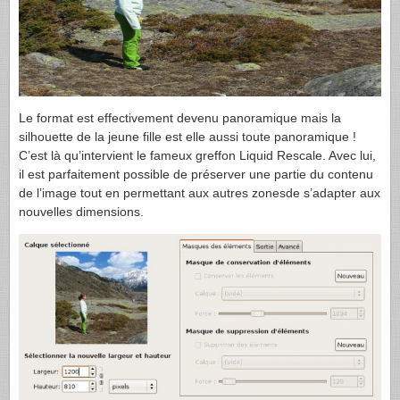
Le format est effectivement devenu panoramique mais la
silhouette de la jeune fille est elle aussi toute panoramique !
C’est là qu’intervient le fameux greffon Liquid Rescale. Avec lui,
il est parfaitement possible de préserver une partie du contenu
de l’image tout en permettant aux autres zonesde s’adapter aux
nouvelles dimensions.