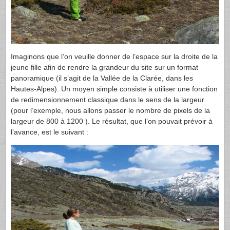
Imaginons que l’on veuille donner de l’espace sur la droite de la
jeune fille afin de rendre la grandeur du site sur un format
panoramique (il s’agit de la Vallée de la Clarée, dans les
Hautes-Alpes). Un moyen simple consiste à utiliser une fonction
de redimensionnement classique dans le sens de la largeur
(pour l’exemple, nous allons passer le nombre de pixels de la
largeur de 800 à 1200 ). Le résultat, que l’on pouvait prévoir à
l’avance, est le suivant :