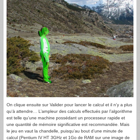
On clique ensuite sur Valider pour lancer le calcul et il n’y a plus
qu‘à attendre… L’ampleur des calculs effectués par l’algorithme
est telle qu’une machine possédant un processeur rapide et
une quantité de mémoire significative est recommandée. Mais
le jeu en vaut la chandelle, puisqu’au bout d’une minute de
calcul (Pentium IV HT 3GHz et 1Go de
RAM
sur une image de