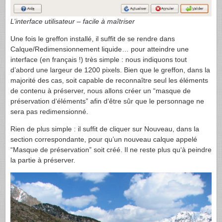
L’interface utilisateur – facile à maîtriser
Une fois le greffon installé, il suffit de se rendre dans
Calque/Redimensionnement liquide… pour atteindre une
interface (en français !) très simple : nous indiquons tout
d’abord une largeur de 1200 pixels. Bien que le greffon, dans la
majorité des cas, soit capable de reconnaître seul les éléments
de contenu à préserver, nous allons créer un “masque de
préservation d‘éléments” afin d‘être sûr que le personnage ne
sera pas redimensionné.
Rien de plus simple : il suffit de cliquer sur Nouveau, dans la
section correspondante, pour qu’un nouveau calque appelé
“Masque de préservation” soit créé. Il ne reste plus qu‘à peindre
la partie à préserver.