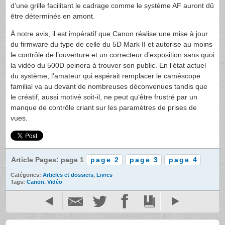
d’une grille facilitant le cadrage comme le système AF auront dû
être déterminés en amont.
À notre avis, il est impératif que Canon réalise une mise à jour
du firmware du type de celle du 5D Mark II et autorise au moins
le contrôle de l’ouverture et un correcteur d’exposition sans quoi
la vidéo du 500D peinera à trouver son public. En l‘état actuel
du système, l’amateur qui espérait remplacer le caméscope
familial va au devant de nombreuses déconvenues tandis que
le créatif, aussi motivé soit-il, ne peut qu‘être frustré par un
manque de contrôle criant sur les paramètres de prises de
vues.
Article Pages: page 1
page 2
page 3
page 4
Catégories:
Articles et dossiers
,
Livres
Tags:
Canon
,
Vidéo