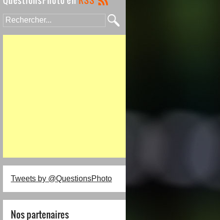
Tweets by @QuestionsPhoto
Nos partenaires