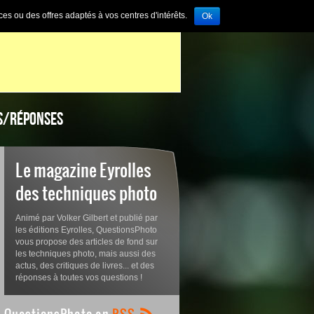
ces ou des offres adaptés à vos centres d'intérêts.
Ok
S/RÉPONSES
Le magazine Eyrolles
des techniques photo
Animé par Volker Gilbert et publié par
les éditions Eyrolles, QuestionsPhoto
vous propose des articles de fond sur
les techniques photo, mais aussi des
actus, des critiques de livres... et des
réponses à toutes vos questions !