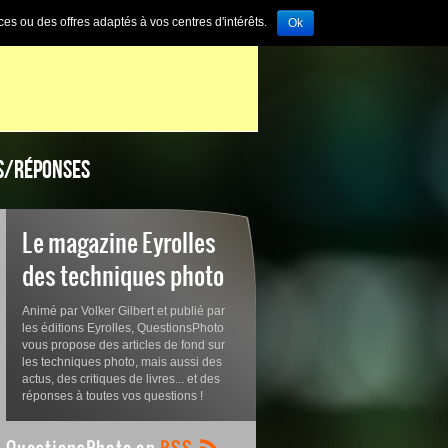
ces ou des offres adaptés à vos centres d'intérêts.
Ok
S/RÉPONSES
Le magazine Eyrolles
des techniques photo
Animé par Volker Gilbert et publié par
les éditions Eyrolles, QuestionsPhoto
vous propose des articles de fond sur
les techniques photo, mais aussi des
actus, des critiques de livres... et des
réponses à toutes vos questions !