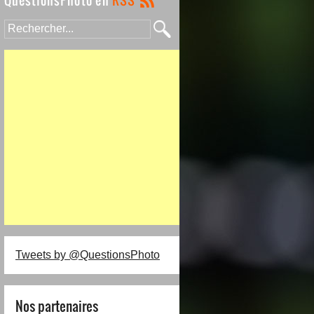
Tweets by @QuestionsPhoto
Nos partenaires