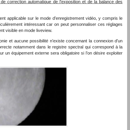
 de correction automatique de l’exposition et de la balance des
ent applicable sur le mode d’enregistrement vidéo, y compris le
iculièrement intéressant car on peut personnaliser ces réglages
ent visible en mode liveview.
nie et aucune possibilité n’existe concernant la connexion d’un
orrecte notamment dans le registre spectral qui correspond à la
r un équipement externe sera obligatoire si l’on désire exploiter