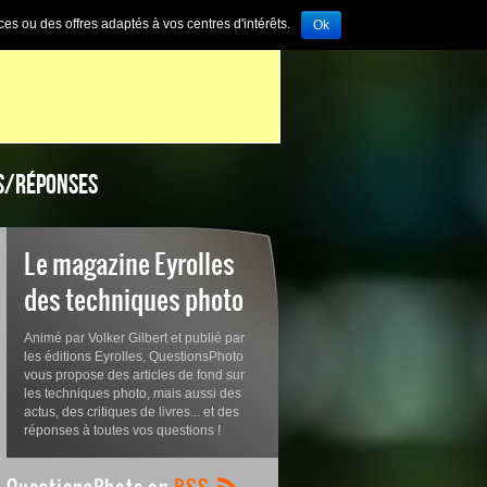
ces ou des offres adaptés à vos centres d'intérêts.
Ok
S/RÉPONSES
Le magazine Eyrolles
des techniques photo
Animé par Volker Gilbert et publié par
les éditions Eyrolles, QuestionsPhoto
vous propose des articles de fond sur
les techniques photo, mais aussi des
actus, des critiques de livres... et des
réponses à toutes vos questions !