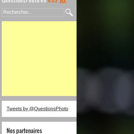
Tweets by @QuestionsPhoto
Nos partenaires