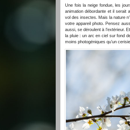
Une fois la neige fondue, les jour
animation débordante et il serait 
vol des insectes. Mais la nature n’
votre appareil photo. Pensez auss
aussi, se déroulent à l’extérieur. 
la pluie : un arc en ciel sur fond
moins photogéniques qu’un cerisier