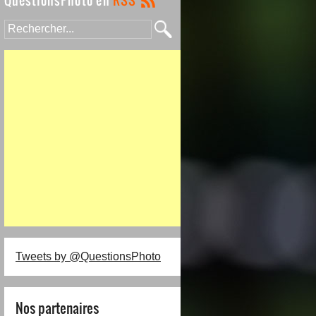
Tweets by @QuestionsPhoto
Nos partenaires