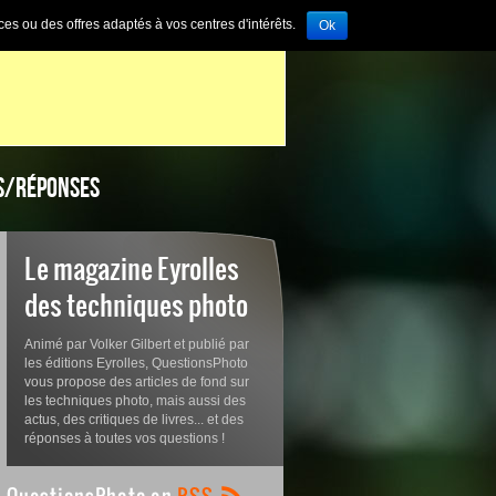
ces ou des offres adaptés à vos centres d'intérêts.
Ok
S/RÉPONSES
Le magazine Eyrolles
des techniques photo
Animé par Volker Gilbert et publié par
les éditions Eyrolles, QuestionsPhoto
vous propose des articles de fond sur
les techniques photo, mais aussi des
actus, des critiques de livres... et des
réponses à toutes vos questions !