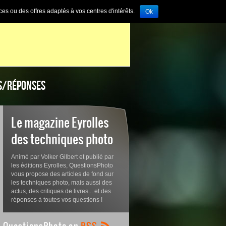
ces ou des offres adaptés à vos centres d'intérêts.
Ok
S/RÉPONSES
Le magazine Eyrolles
des techniques photo
Animé par Volker Gilbert et publié par
les éditions Eyrolles, QuestionsPhoto
vous propose des articles de fond sur
les techniques photo, mais aussi des
actus, des critiques de livres... et des
réponses à toutes vos questions !