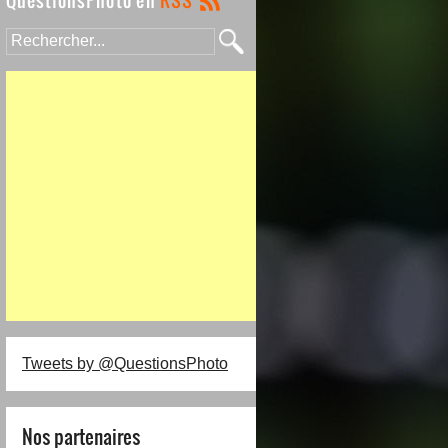
Tweets by @QuestionsPhoto
Nos partenaires