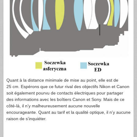
Quant à la distance minimale de mise au point, elle est de
25 cm. Espérons que ce futur rival des objectifs Nikon et Canon
soit également pourvu de contacts électriques pour partager
des informations avec les boîtiers Canon et Sony. Mais de ce
côté-là, il n’y malheureusement aucune nouvelle
encourageante. Quant au tarif et la qualité optique, il n’y aucune
raison de s’inquiéter.