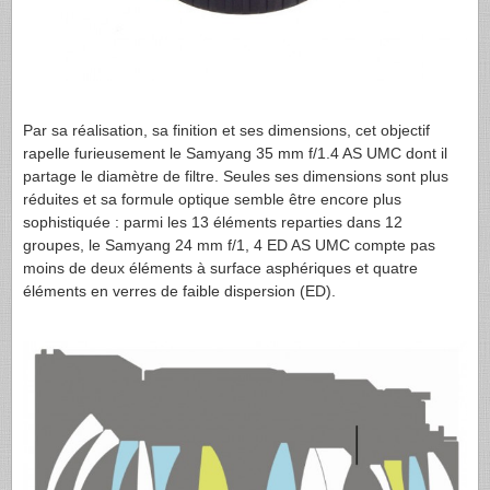
Par sa réalisation, sa finition et ses dimensions, cet objectif
rapelle furieusement le Samyang 35 mm f/1.4 AS
UMC
dont il
partage le diamètre de filtre. Seules ses dimensions sont plus
réduites et sa formule optique semble être encore plus
sophistiquée : parmi les 13 éléments reparties dans 12
groupes, le Samyang 24 mm f/1, 4 ED AS
UMC
compte pas
moins de deux éléments à surface asphériques et quatre
éléments en verres de faible dispersion (ED).