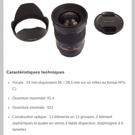
Caractéristiques techniques
Focale : 24 mm (équivalent 36 – 38,5 mm sur un reflex au format
APS-
C
)
Ouverture maximale: f/1,4
Ouverture minimale : f/22
Construction optique : 13 éléments en 12 groupes, 2 élément
asphériques et quatre en verres à faible dispersion, diaphragme à 8
lamelles