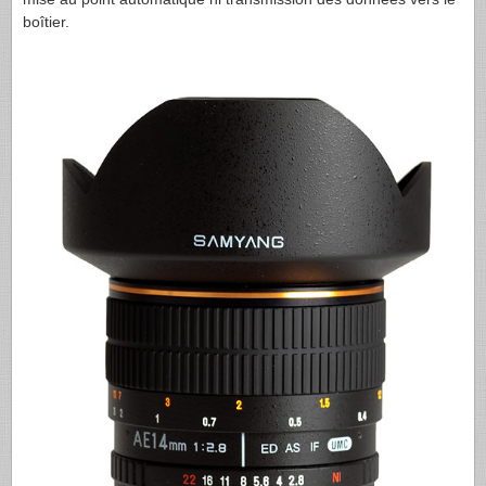
boîtier.