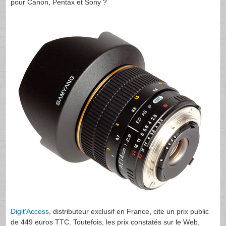
pour Canon, Pentax et Sony ?
Digit’Access
, distributeur exclusif en France, cite un prix public
de 449 euros
TTC
. Toutefois, les prix constatés sur le Web,