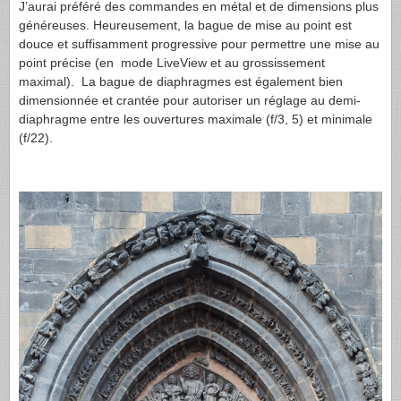
J’aurai préféré des commandes en métal et de dimensions plus
généreuses. Heureusement, la bague de mise au point est
douce et suffisamment progressive pour permettre une mise au
point précise (en mode LiveView et au grossissement
maximal). La bague de diaphragmes est également bien
dimensionnée et crantée pour autoriser un réglage au demi-
diaphragme entre les ouvertures maximale (f/3, 5) et minimale
(f/22).