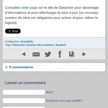
Consultez
cette page
sur le site de Datacolor pour davantage
d’informations et pour télécharger la mise à jour (un nouveau
numéro de série est obligatoire pour activer et pour utiliser le
logiciel).
Catégories:
Actualités
Tags:
Datacolor
,
Gestion-des-couleurs
,
Spyder3
9 commentaires
Laisser un commentaire
Nom *
Email (ne sera pas publié) *