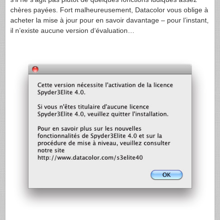
chères payées. Fort malheureusement, Datacolor vous oblige à
acheter la mise à jour pour en savoir davantage – pour l’instant,
il n’existe aucune version d‘évaluation…