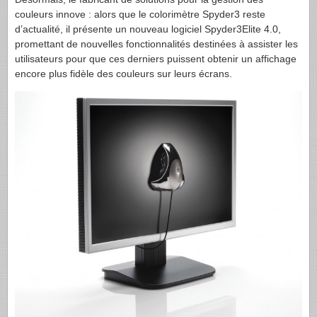
couleurs innove : alors que le colorimètre Spyder3 reste
d’actualité, il présente un nouveau logiciel Spyder3Elite 4.0,
promettant de nouvelles fonctionnalités destinées à assister les
utilisateurs pour que ces derniers puissent obtenir un affichage
encore plus fidèle des couleurs sur leurs écrans.