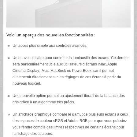
Voici un aperçu des nouvelles fonctionnalités :
Un accès plus simple aux contrôles avancés.
Un nouvel utilitaire pour contrôler la luminosité des écrans. Ce dernier
sera particulièrement utile aux utilisateurs d’écrans iMac, Apple
Cinema Display, iMac, MacBook ou PowerBook, car il permet
d’intervenir directement sur les réglages de ces écrans à partir du
nouveau logiciel.
Une nouvelle option permet un ajustement itératif de la balance des
gris grâce à un algorithme très précis.
Un affichage graphique compare le gamut de plusieurs écrans à ceux
des espaces de couleur sRGB et Adobe
RGB
pour que vous puissiez
vous rendre compte des limites respectives de certains écrans pour
l’affichage des couleurs.