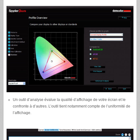
Un outil d’analyse évalue la qualité d’affichage de votre écran et le
confronte à d’autres. L’outil tient notamment compte de l’uniformité de
l’affichage.