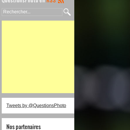
Tweets by @QuestionsPhoto
Nos partenaires