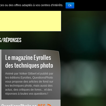
ces ou des offres adaptés à vos centres d'intérêts.
Ok
S/RÉPONSES
Le magazine Eyrolles
des techniques photo
Animé par Volker Gilbert et publié par
les éditions Eyrolles, QuestionsPhoto
vous propose des articles de fond sur
les techniques photo, mais aussi des
actus, des critiques de livres... et des
réponses à toutes vos questions !