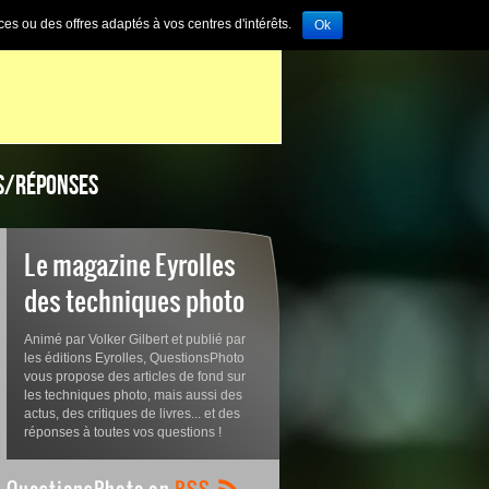
ces ou des offres adaptés à vos centres d'intérêts.
Ok
S/RÉPONSES
Le magazine Eyrolles
des techniques photo
Animé par Volker Gilbert et publié par
les éditions Eyrolles, QuestionsPhoto
vous propose des articles de fond sur
les techniques photo, mais aussi des
actus, des critiques de livres... et des
réponses à toutes vos questions !