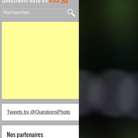
Tweets by @QuestionsPhoto
Nos partenaires