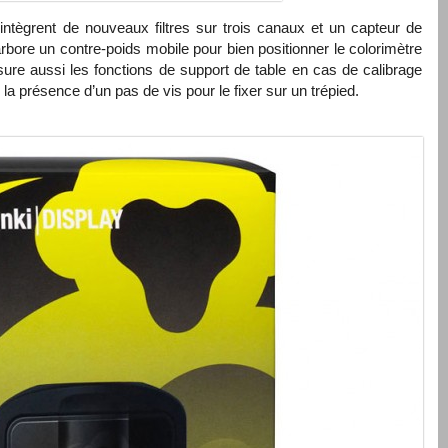
intègrent de nouveaux filtres sur trois canaux et un capteur de
rbore un contre-poids mobile pour bien positionner le colorimètre
ssure aussi les fonctions de support de table en cas de calibrage
 la présence d’un pas de vis pour le fixer sur un trépied.