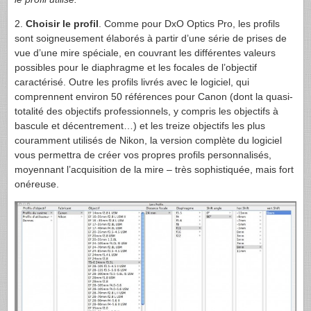
2.
Choisir le profil
. Comme pour DxO Optics Pro, les profils
sont soigneusement élaborés à partir d’une série de prises de
vue d’une mire spéciale, en couvrant les différentes valeurs
possibles pour le diaphragme et les focales de l’objectif
caractérisé. Outre les profils livrés avec le logiciel, qui
comprennent environ 50 références pour Canon (dont la quasi-
totalité des objectifs professionnels, y compris les objectifs à
bascule et décentrement…) et les treize objectifs les plus
couramment utilisés de Nikon, la version complète du logiciel
vous permettra de créer vos propres profils personnalisés,
moyennant l’acquisition de la mire – très sophistiquée, mais fort
onéreuse.