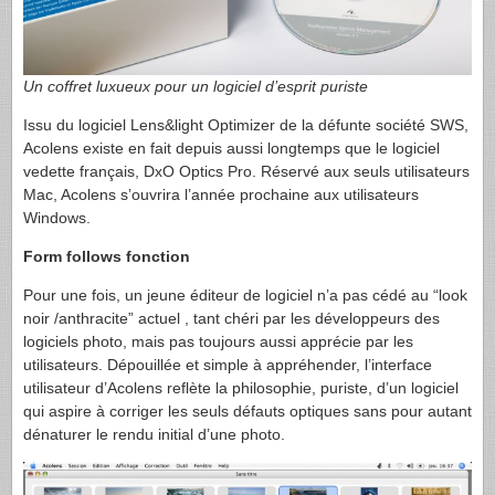
Un coffret luxueux pour un logiciel d’esprit puriste
Issu du logiciel Lens&light Optimizer de la défunte société
SWS
,
Acolens existe en fait depuis aussi longtemps que le logiciel
vedette français, DxO Optics Pro. Réservé aux seuls utilisateurs
Mac, Acolens s’ouvrira l’année prochaine aux utilisateurs
Windows.
Form follows fonction
Pour une fois, un jeune éditeur de logiciel n’a pas cédé au “look
noir /anthracite” actuel , tant chéri par les développeurs des
logiciels photo, mais pas toujours aussi apprécie par les
utilisateurs. Dépouillée et simple à appréhender, l’interface
utilisateur d’Acolens reflète la philosophie, puriste, d’un logiciel
qui aspire à corriger les seuls défauts optiques sans pour autant
dénaturer le rendu initial d’une photo.