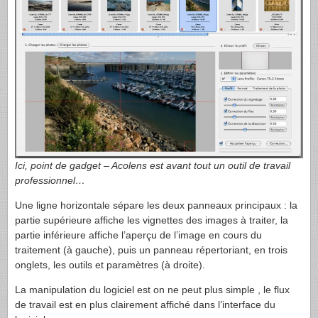
Ici, point de gadget – Acolens est avant tout un outil de travail
professionnel…
Une ligne horizontale sépare les deux panneaux principaux : la
partie supérieure affiche les vignettes des images à traiter, la
partie inférieure affiche l’aperçu de l’image en cours du
traitement (à gauche), puis un panneau répertoriant, en trois
onglets, les outils et paramètres (à droite).
La manipulation du logiciel est on ne peut plus simple , le flux
de travail est en plus clairement affiché dans l’interface du