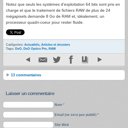
Notez que seuls les systèmes d’exploitation 64 bits sont pris en
charge et que le traitement de fichiers RAW de plus de 24
mégapixels demande 8 Go de RAM et, idéalement, un
processeur quadri-coeur pour rester fluide.
Catégories:
Actualités
,
Articles et dossiers
Tags:
DxO
,
DxO Optics Pro
,
RAW
13 commentaires
Laisser un commentaire
Nom *
Email (ne sera pas publié) *
Site Web