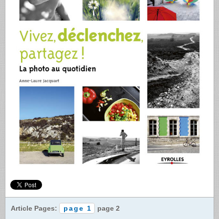
Article Pages:
page 1
page 2