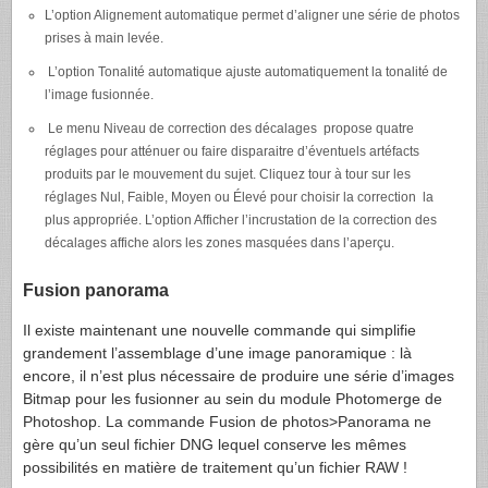
L’option Alignement automatique permet d’aligner une série de photos
prises à main levée.
L’option Tonalité automatique ajuste automatiquement la tonalité de
l’image fusionnée.
Le menu Niveau de correction des décalages propose quatre
réglages pour atténuer ou faire disparaitre d’éventuels artéfacts
produits par le mouvement du sujet. Cliquez tour à tour sur les
réglages Nul, Faible, Moyen ou Élevé pour choisir la correction la
plus appropriée. L’option Afficher l’incrustation de la correction des
décalages affiche alors les zones masquées dans l’aperçu.
Fusion panorama
Il existe maintenant une nouvelle commande qui simplifie
grandement l’assemblage d’une image panoramique : là
encore, il n’est plus nécessaire de produire une série d’images
Bitmap pour les fusionner au sein du module Photomerge de
Photoshop. La commande Fusion de photos>Panorama ne
gère qu’un seul fichier DNG lequel conserve les mêmes
possibilités en matière de traitement qu’un fichier RAW !