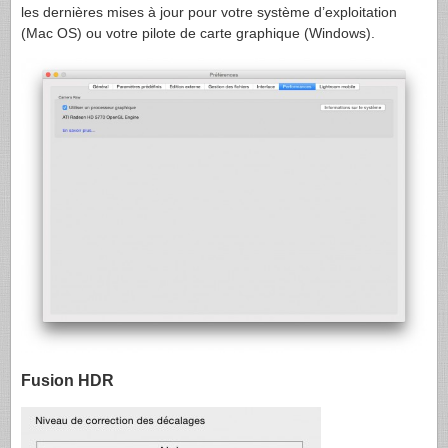
les dernières mises à jour pour votre système d’exploitation
(Mac OS) ou votre pilote de carte graphique (Windows).
Fusion HDR