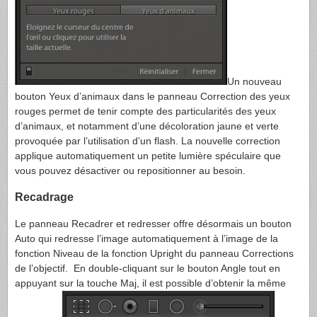
Un nouveau
bouton Yeux d’animaux dans le panneau Correction des yeux
rouges permet de tenir compte des particularités des yeux
d’animaux, et notamment d’une décoloration jaune et verte
provoquée par l’utilisation d’un flash. La nouvelle correction
applique automatiquement un petite lumière spéculaire que
vous pouvez désactiver ou repositionner au besoin.
Recadrage
Le panneau Recadrer et redresser offre désormais un bouton
Auto qui redresse l’image automatiquement à l’image de la
fonction Niveau de la fonction Upright du panneau Corrections
de l’objectif. En double-cliquant sur le bouton Angle tout en
appuyant sur la touche Maj, il est possible d’obtenir la même