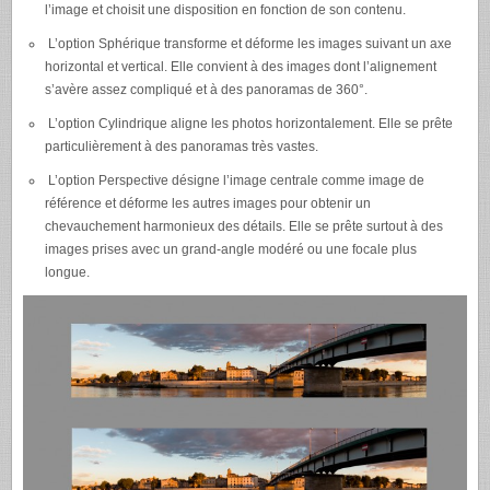
l’image et choisit une disposition en fonction de son contenu.
L’option Sphérique transforme et déforme les images suivant un axe
horizontal et vertical. Elle convient à des images dont l’alignement
s’avère assez compliqué et à des panoramas de 360°.
L’option Cylindrique aligne les photos horizontalement. Elle se prête
particulièrement à des panoramas très vastes.
L’option Perspective désigne l’image centrale comme image de
référence et déforme les autres images pour obtenir un
chevauchement harmonieux des détails. Elle se prête surtout à des
images prises avec un grand-angle modéré ou une focale plus
longue.