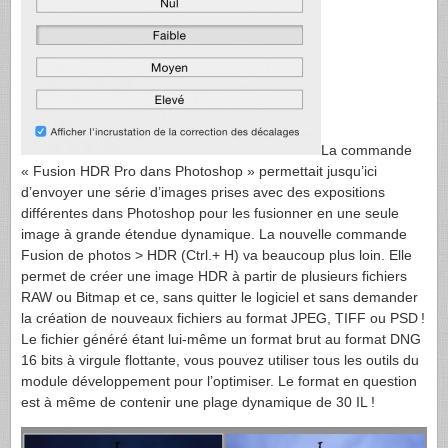
La commande
« Fusion HDR Pro dans Photoshop » permettait jusqu’ici
d’envoyer une série d’images prises avec des expositions
différentes dans Photoshop pour les fusionner en une seule
image à grande étendue dynamique. La nouvelle commande
Fusion de photos > HDR (Ctrl.+ H) va beaucoup plus loin. Elle
permet de créer une image HDR à partir de plusieurs fichiers
RAW ou Bitmap et ce, sans quitter le logiciel et sans demander
la création de nouveaux fichiers au format JPEG, TIFF ou PSD !
Le fichier généré étant lui-même un format brut au format DNG
16 bits à virgule flottante, vous pouvez utiliser tous les outils du
module développement pour l’optimiser. Le format en question
est à même de contenir une plage dynamique de 30 IL !