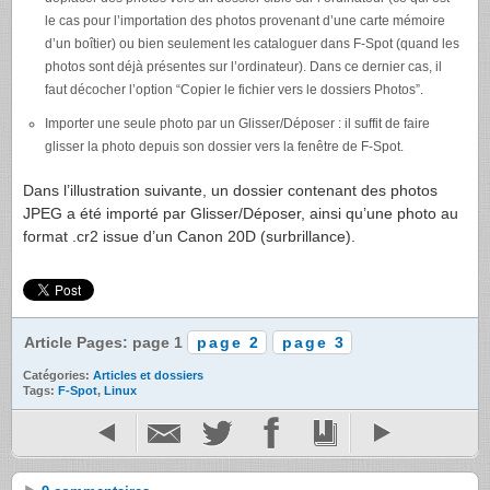
le cas pour l’importation des photos provenant d’une carte mémoire
d’un boîtier) ou bien seulement les cataloguer dans F-Spot (quand les
photos sont déjà présentes sur l’ordinateur). Dans ce dernier cas, il
faut décocher l’option “Copier le fichier vers le dossiers Photos”.
Importer une seule photo par un Glisser/Déposer : il suffit de faire
glisser la photo depuis son dossier vers la fenêtre de F-Spot.
Dans l’illustration suivante, un dossier contenant des photos
JPEG
a été importé par Glisser/Déposer, ainsi qu’une photo au
format .cr2 issue d’un Canon 20D (surbrillance).
Article Pages: page 1
page 2
page 3
Catégories:
Articles et dossiers
Tags:
F-Spot
,
Linux