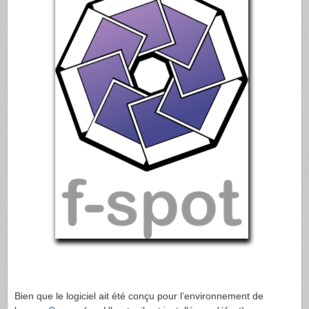
Bien que le logiciel ait été conçu pour l’environnement de