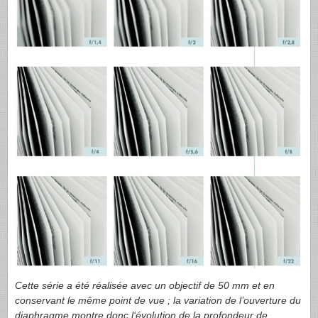
Cette série a été réalisée avec un objectif de 50 mm et en
conservant le même point de vue ; la variation de l’ouverture du
diaphragme montre donc l‘évolution de la profondeur de