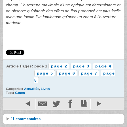
champ. L’ouverture maximale d’une optique est déterminante et
on observe qu’obtenir des effets de flou prononcé est plus facile
avec une focale fixe lumineuse qu’avec un zoom à l’ouverture
modeste.
Article Pages: page 1
page 2
page 3
page 4
page 5
page 6
page 7
page
8
Catégories:
Actualités
,
Livres
Tags:
Canon
11 commentaires