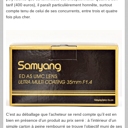
tarif (400 euros), il paraît particulièrement honnête, surtout
compte tenu de celui de ses concurrents, entre trois et quatre
fois plus cher.
C’est au déballage que l’acheteur se rend compte qu’il est en
bien en présence d’un produit au prix serré : à l’intérieur d’un
simple carton à peine rembourré se trouve l’objectif muni de ses