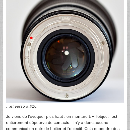
…et verso à f/16.
Je viens de l’évoquer plus haut : en monture EF, l’objectif est
entièrement dépourvu de contacts. Il n’y a donc aucune
communication entre le boitier et l’objectif. Cela engendre des