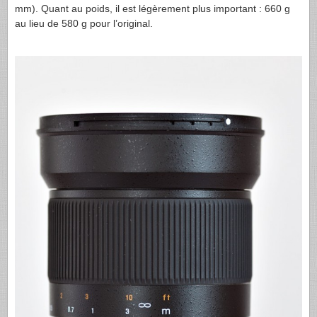
mm). Quant au poids, il est légèrement plus important : 660 g
au lieu de 580 g pour l’original.