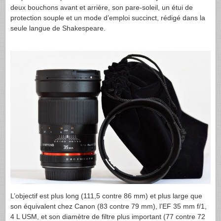
deux bouchons avant et arrière, son pare-soleil, un étui de
protection souple et un mode d’emploi succinct, rédigé dans la
seule langue de Shakespeare.
L’objectif est plus long (111,5 contre 86 mm) et plus large que
son équivalent chez Canon (83 contre 79 mm), l’EF 35 mm f/1,
4 L
USM
, et son diamètre de filtre plus important (77 contre 72