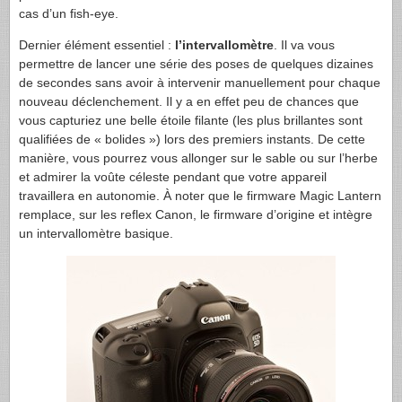
cas d’un fish-eye.
Dernier élément essentiel :
l’intervallomètre
. Il va vous
permettre de lancer une série des poses de quelques dizaines
de secondes sans avoir à intervenir manuellement pour chaque
nouveau déclenchement. Il y a en effet peu de chances que
vous capturiez une belle étoile filante (les plus brillantes sont
qualifiées de « bolides ») lors des premiers instants. De cette
manière, vous pourrez vous allonger sur le sable ou sur l’herbe
et admirer la voûte céleste pendant que votre appareil
travaillera en autonomie. À noter que le firmware Magic Lantern
remplace, sur les reflex Canon, le firmware d’origine et intègre
un intervallomètre basique.