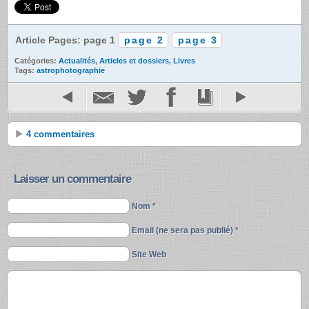
Article Pages: page 1
page 2
page 3
Catégories:
Actualités
,
Articles et dossiers
,
Livres
Tags:
astrophotographie
4 commentaires
Laisser un commentaire
Nom *
Email (ne sera pas publié) *
Site Web