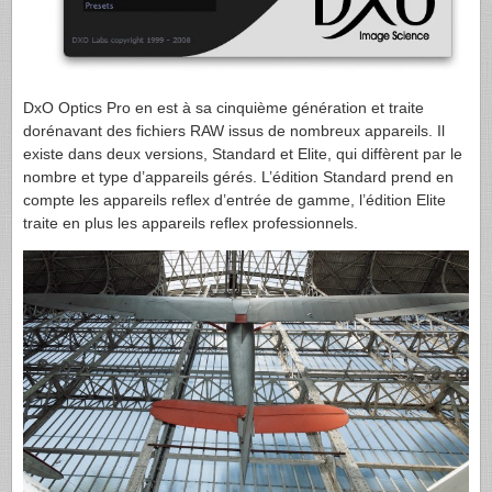
DxO Optics Pro en est à sa cinquième génération et traite
dorénavant des fichiers
RAW
issus de nombreux appareils. Il
existe dans deux versions, Standard et Elite, qui diffèrent par le
nombre et type d’appareils gérés. L’édition Standard prend en
compte les appareils reflex d’entrée de gamme, l’édition Elite
traite en plus les appareils reflex professionnels.