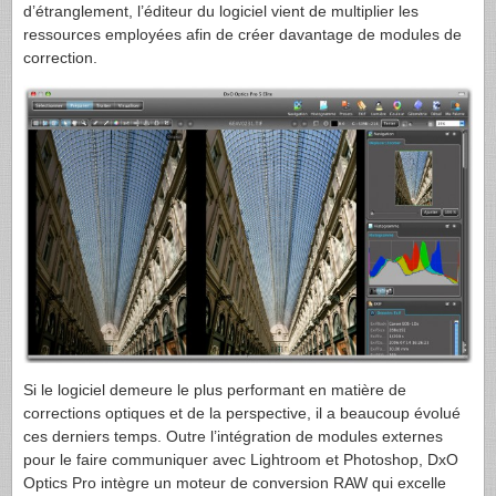
d’étranglement, l’éditeur du logiciel vient de multiplier les
ressources employées afin de créer davantage de modules de
correction.
Si le logiciel demeure le plus performant en matière de
corrections optiques et de la perspective, il a beaucoup évolué
ces derniers temps. Outre l’intégration de modules externes
pour le faire communiquer avec Lightroom et Photoshop, DxO
Optics Pro intègre un moteur de conversion
RAW
qui excelle