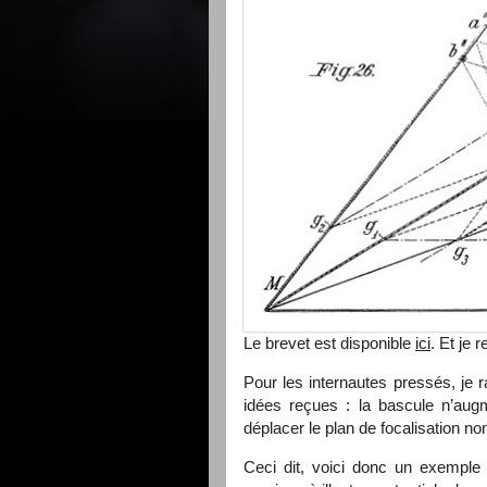
Le brevet est disponible
ici
. Et je
Pour les internautes pressés, je 
idées reçues : la bascule n’aug
déplacer le plan de focalisation no
Ceci dit, voici donc un exemple 