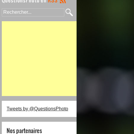
Tweets by @QuestionsPhoto
Nos partenaires