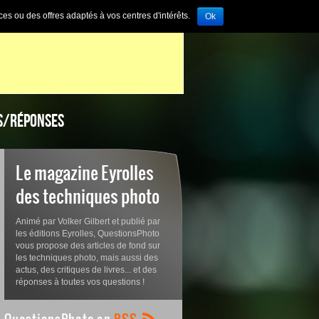
ces ou des offres adaptés à vos centres d'intérêts.
Ok
S/RÉPONSES
Le magazine Eyrolles
des techniques photo
Animé par Volker Gilbert et publié par
les éditions Eyrolles, QuestionsPhoto
vous propose des articles de fond sur
les techniques photo, mais aussi des
actus, des critiques de livres... et des
réponses à toutes vos questions !