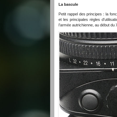
La bascule
Petit rappel des principes : la fo
et les principales règles d’utilis
l’armée autrichienne, au début du 